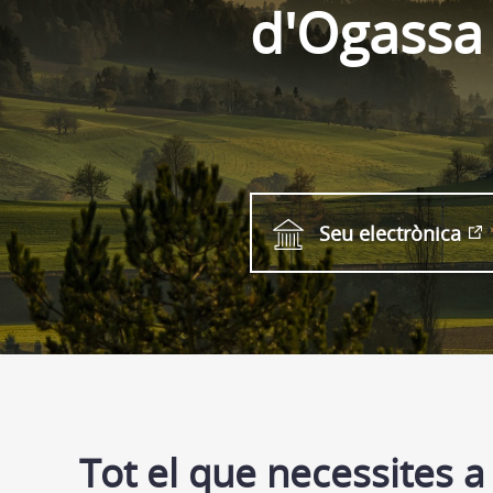
d'Ogassa
Seu electrònica
Tot el que necessites a 