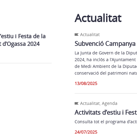
Actualitat
Actualitat
’estiu i Festa de la
Subvenció Campanya P
 d’Ogassa 2024
La Junta de Govern de la Diput
2024, ha inclòs a l’Ajuntament
de Medi Ambient de la Diputa
conservació del patrimoni natu
13/08/2025
Actualitat
,
Agenda
Activitats d’estiu i F
Consulta tot el programa d’acti
24/07/2025