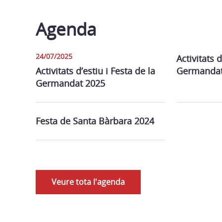
Agenda
24/07/2025
Activitats d
Activitats d’estiu i Festa de la
Germandat
Germandat 2025
Festa de Santa Bàrbara 2024
Veure tota l'agenda