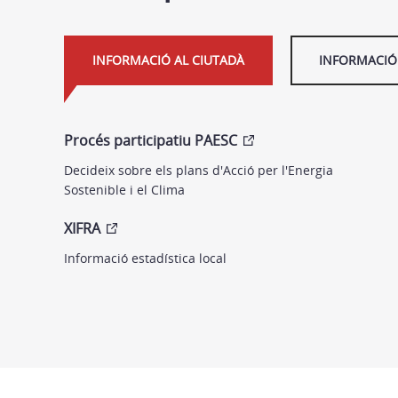
INFORMACIÓ AL CIUTADÀ
INFORMACIÓ 
Procés participatiu PAESC
Decideix sobre els plans d'Acció per l'Energia
Sostenible i el Clima
XIFRA
Informació estadística local