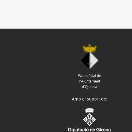
Web oficial de
l'Ajuntament
d'Ogassa
Amb el suport de: