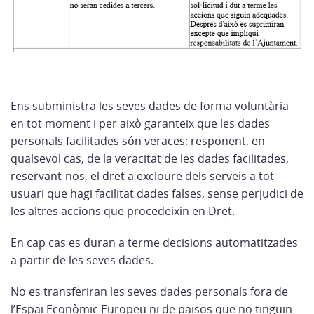
Ens subministra les seves dades de forma voluntària
en tot moment i per això garanteix que les dades
personals facilitades són veraces; responent, en
qualsevol cas, de la veracitat de les dades facilitades,
reservant-nos, el dret a excloure dels serveis a tot
usuari que hagi facilitat dades falses, sense perjudici de
les altres accions que procedeixin en Dret.
En cap cas es duran a terme decisions automatitzades
a partir de les seves dades.
No es transferiran les seves dades personals fora de
l’Espai Econòmic Europeu ni de països que no tinguin