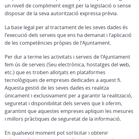
un nivell de compliment exigit per la legislació o sense
disposar de la seva autorització expressa prèvia.
La base legal per al tractament de les seves dades és
l’execució dels serveis que ens ha demanat i l’aplicació
de les competències pròpies de l’Ajuntament.
Per dur a terme les activitats i serveis de l’Ajuntament
fem ús de serveis (Seu electrònica, hostatges del web,
etc.) que es troben allotjats en plataformes
tecnològiques de empreses dedicades a aquest fi.
Aquesta gestió de les seves dades es realitza
únicament i exclusivament per a garantir la realització,
seguretat i disponibilitat dels serveis que li oferim,
garantint que aquestes empreses apliquin les mesures
i millors pràctiques de seguretat de la informació.
En qualsevol moment pot sol·licitar i obtenir