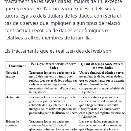
tractament de les seves dades, majors de 14, excepte
que es requereixi l’autorització expressa dels seus
tutors legals o dels titulars de les dades, com seria el
cas dels serveis que impliquen algun tipus de relació
contractual, recollida de dades econòmiques o
relatives a altres membres de la família.
Els tractaments que es realitzen des del web són: