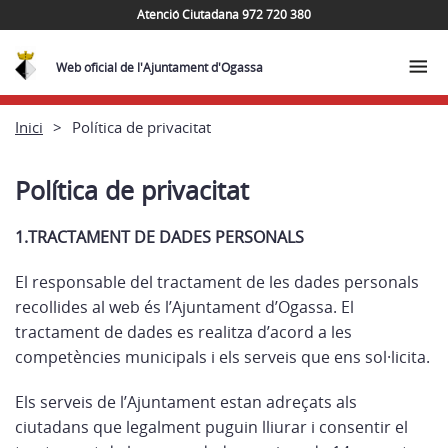
Atenció Ciutadana 972 720 380
Web oficial de l'Ajuntament d'Ogassa
Inici
Política de privacitat
Política de privacitat
1.TRACTAMENT DE DADES PERSONALS
El responsable del tractament de les dades personals
recollides al web és l’Ajuntament d’Ogassa. El
tractament de dades es realitza d’acord a les
competències municipals i els serveis que ens sol·licita.
Els serveis de l’Ajuntament estan adreçats als
ciutadans que legalment puguin lliurar i consentir el