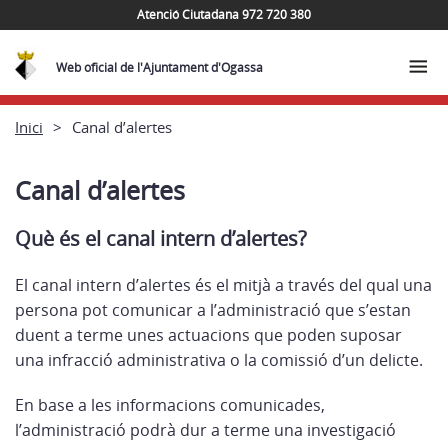
Atenció Ciutadana 972 720 380
Web oficial de l'Ajuntament d'Ogassa
Inici
Canal d’alertes
Canal d’alertes
Què és el canal intern d’alertes?
El canal intern d’alertes és el mitjà a través del qual una
persona pot comunicar a l’administració que s’estan
duent a terme unes actuacions que poden suposar
una infracció administrativa o la comissió d’un delicte.
En base a les informacions comunicades,
l’administració podrà dur a terme una investigació