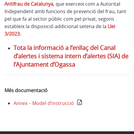
Antifrau de Catalunya
, que exerceix com a Autoritat
Independent amb funcions de prevenció del frau, tant
pel que fa al sector públic com pel privat, segons
estableix la disposició addicional setena de la
Llei
3/2023.
Tota la informació a l’enllaç del Canal
d’alertes i sistema intern d’alertes (SIA) de
l’Ajuntament d’Ogassa
Més documentació
Annex – Model d’instrucció