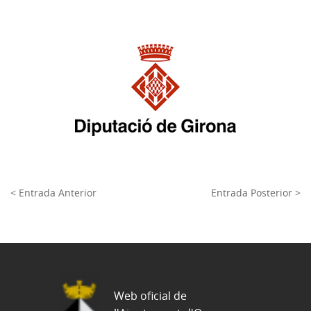
< Entrada Anterior
Entrada Posterior >
Web oficial de