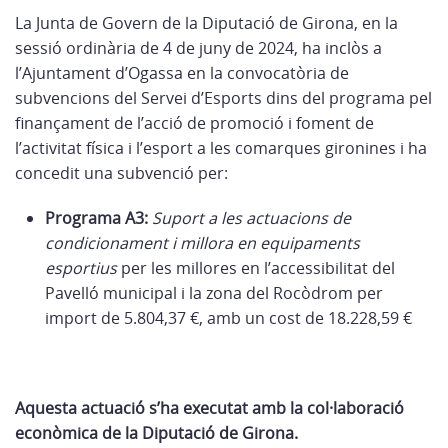
La Junta de Govern de la Diputació de Girona, en la
sessió ordinària de 4 de juny de 2024, ha inclòs a
l’Ajuntament d’Ogassa en la convocatòria de
subvencions del Servei d’Esports dins del programa pel
finançament de l’acció de promoció i foment de
l’activitat física i l’esport a les comarques gironines i ha
concedit una subvenció per:
Programa A3:
Suport a les actuacions de
condicionament i millora en equipaments
esportius
per les millores en l’accessibilitat del
Pavelló municipal i la zona del Rocòdrom per
import de 5.804,37 €, amb un cost de 18.228,59 €
Aquesta actuació s’ha executat amb la col·laboració
econòmica de la Diputació de Girona.