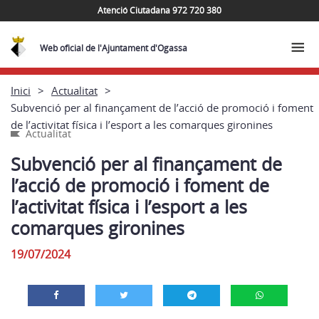
Atenció Ciutadana 972 720 380
Web oficial de l'Ajuntament d'Ogassa
Inici
Actualitat
Subvenció per al finançament de l’acció de promoció i foment
de l’activitat física i l’esport a les comarques gironines
Actualitat
Subvenció per al finançament de
l’acció de promoció i foment de
l’activitat física i l’esport a les
comarques gironines
19/07/2024