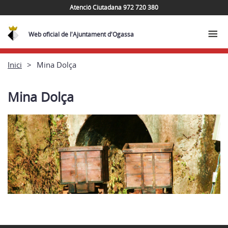
Atenció Ciutadana 972 720 380
Web oficial de l'Ajuntament d'Ogassa
Inici
Mina Dolça
Mina Dolça