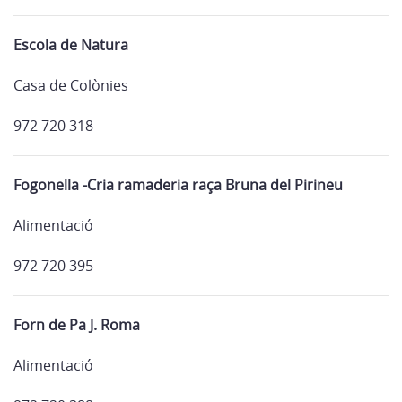
Escola de Natura
Casa de Colònies
972 720 318
Fogonella -Cria ramaderia raça Bruna del Pirineu
Alimentació
972 720 395
Forn de Pa J. Roma
Alimentació