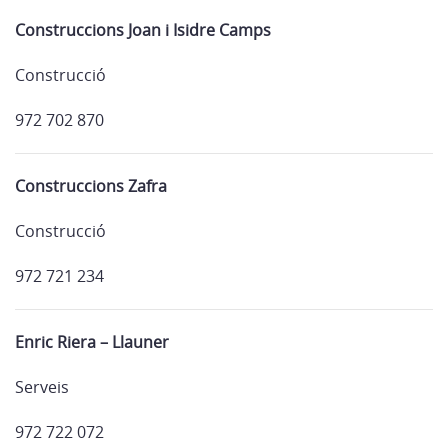
Construccions Joan i Isidre Camps
Construcció
972 702 870
Construccions Zafra
Construcció
972 721 234
Enric Riera – Llauner
Serveis
972 722 072