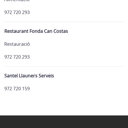
972 720 293
Restaurant Fonda Can Costas
Restauració
972 720 293
Santel Llauners Serveis
972 720 159