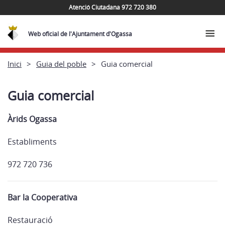
Atenció Ciutadana 972 720 380
Web oficial de l'Ajuntament d'Ogassa
Inici
Guia del poble
Guia comercial
Guia comercial
Àrids Ogassa
Establiments
972 720 736
Bar la Cooperativa
Restauració