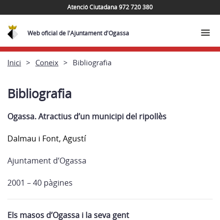
Atenció Ciutadana 972 720 380
Web oficial de l'Ajuntament d'Ogassa
Inici
Coneix
Bibliografia
Bibliografia
Ogassa. Atractius d’un municipi del ripollès
Dalmau i Font, Agustí
Ajuntament d’Ogassa
2001 – 40 pàgines
Els masos d’Ogassa i la seva gent