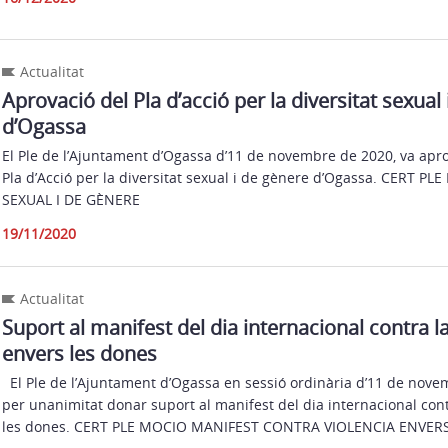
Actualitat
Aprovació del Pla d’acció per la diversitat sexual
d’Ogassa
El Ple de l’Ajuntament d’Ogassa d’11 de novembre de 2020, va apro
Pla d’Acció per la diversitat sexual i de gènere d’Ogassa. CERT PL
SEXUAL I DE GÈNERE
19/11/2020
Actualitat
Suport al manifest del dia internacional contra la
envers les dones
El Ple de l’Ajuntament d’Ogassa en sessió ordinària d’11 de nove
per unanimitat donar suport al manifest del dia internacional cont
les dones. CERT PLE MOCIO MANIFEST CONTRA VIOLENCIA ENVER