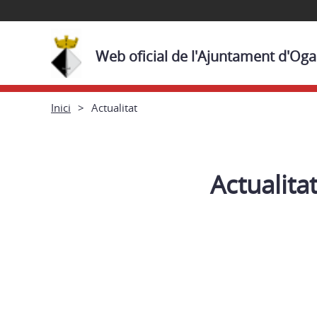
Web oficial de l'Ajuntament d'Og
Inici
Actualitat
Actualita