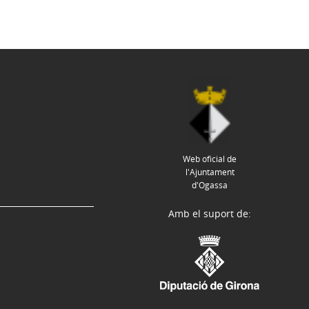
Web oficial de
l'Ajuntament
d'Ogassa
Amb el suport de: